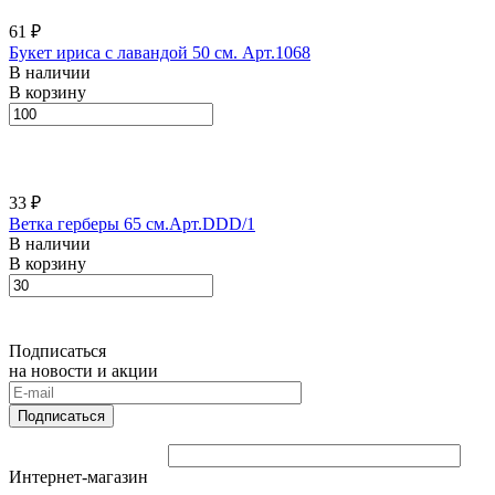
61 ₽
Букет ириса с лавандой 50 см. Арт.1068
В наличии
В корзину
33 ₽
Ветка герберы 65 см.Арт.DDD/1
В наличии
В корзину
Подписаться
на новости и акции
Подписаться
Интернет-магазин