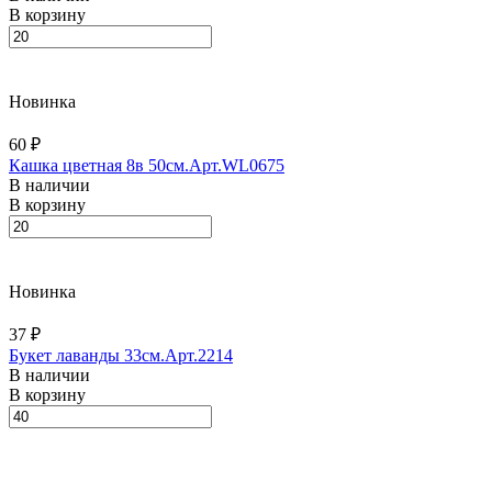
В корзину
Новинка
60 ₽
Кашка цветная 8в 50см.Арт.WL0675
В наличии
В корзину
Новинка
37 ₽
Букет лаванды 33см.Арт.2214
В наличии
В корзину