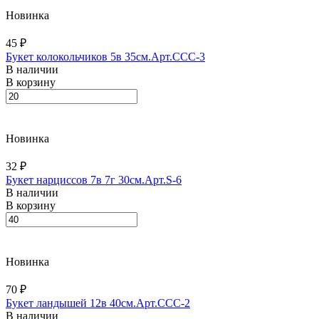
Новинка
45 ₽
Букет колокольчиков 5в 35см.Арт.CCC-3
В наличии
В корзину
Новинка
32 ₽
Букет нарциссов 7в 7г 30см.Арт.S-6
В наличии
В корзину
Новинка
70 ₽
Букет ландышей 12в 40см.Арт.ССС-2
В наличии