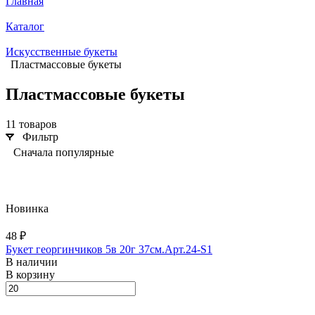
Главная
Каталог
Искусственные букеты
Пластмассовые букеты
Пластмассовые букеты
11 товаров
Фильтр
Сначала популярные
Новинка
48 ₽
Букет георгинчиков 5в 20г 37см.Арт.24-S1
В наличии
В корзину