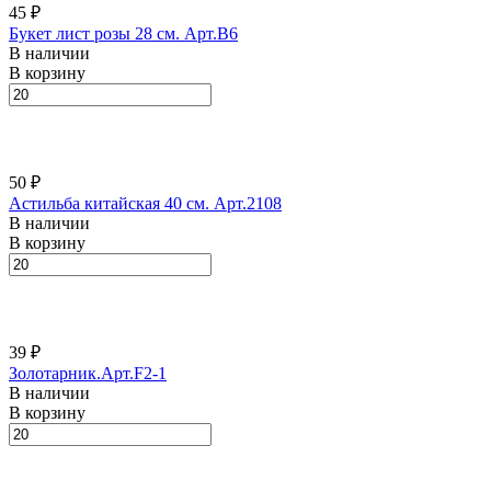
45 ₽
Букет лист розы 28 см. Арт.B6
В наличии
В корзину
50 ₽
Астильба китайская 40 см. Арт.2108
В наличии
В корзину
39 ₽
Золотарник.Арт.F2-1
В наличии
В корзину