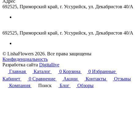
Адрес
692525, Приморский край, г. Уссурийск, ул. Декабристов 40/А
692525, Приморский край, г. Уссурийск, ул. Декабристов 40/А
© LishaFlowers 2026. Все права защищены
Конфиденциальность
Разработка сайта
Digitallive
Главная
Каталог
0
Корзина
0
Избранные
Кабинет
0
Сравнение
Акции
Контакты
Отзывы
Компания
Поиск
Блог
Обзоры