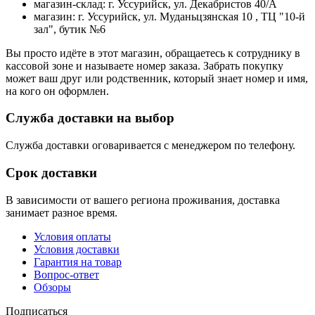
магазин-склад: г. Уссурийск, ул. Декабристов 40/А
магазин: г. Уссурийск, ул. Муданьцзянская 10 , ТЦ "10-й
зал", бутик №6
Вы просто идёте в этот магазин, обращаетесь к сотруднику в
кассовой зоне и называете номер заказа. Забрать покупку
может ваш друг или родственник, который знает номер и имя,
на кого он оформлен.
Служба доставки на выбор
Служба доставки оговаривается с менеджером по телефону.
Срок доставки
В зависимости от вашего региона проживания, доставка
занимает разное время.
Условия оплаты
Условия доставки
Гарантия на товар
Вопрос-ответ
Обзоры
Подписаться