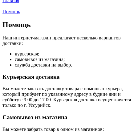
Главная
Помощь
Помощь
Наш интернет-магазин предлагает несколько вариантов
доставки:
курьерская;
самовывоз из магазина;
служба доставки на выбор.
Курьерская доставка
Вы можете заказать доставку товара с помощью курьера,
который прибудет по указанному адресу в будние дни и
субботу с 9.00 до 17.00. Курьерская доставка осуществляется
только по г. Уссурийск.
Самовывоз из магазина
Вы можете забрать товар в одном из магазинов: