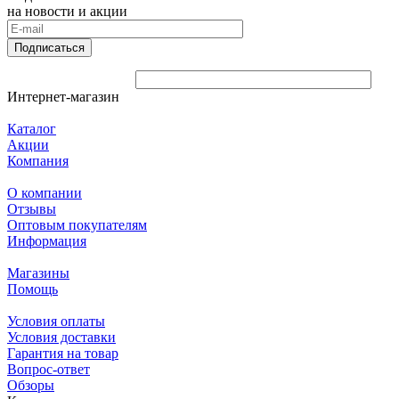
на новости и акции
Подписаться
Интернет-магазин
Каталог
Акции
Компания
О компании
Отзывы
Оптовым покупателям
Информация
Магазины
Помощь
Условия оплаты
Условия доставки
Гарантия на товар
Вопрос-ответ
Обзоры