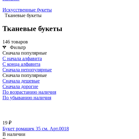
Искусственные букеты
Тканевые букеты
Тканевые букеты
146 товаров
Фильтр
Сначала популярные
С начала алфавита
С конца алфавита
Сначала непопулярные
Сначала популярные
Сначала дешевые
Сначала дорогие
По возрастанию наличия
По убыванию наличия
19 ₽
Букет ромашек 35 см. Арт.0018
В наличии