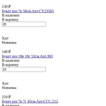
130 ₽
Букет роз 7в 50см.Арт.CY23503
В наличии
В корзину
Хит
Новинка
149 ₽
Букет роз 18в 18г 52см.Арт.303
В наличии
В корзину
Хит
Новинка
210 ₽
Букет роз 7в 7г 45см.Арт.CCC-212
В наличии