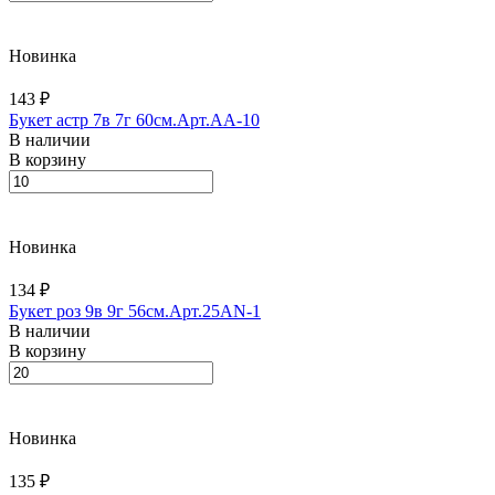
Новинка
143 ₽
Букет астр 7в 7г 60см.Арт.AA-10
В наличии
В корзину
Новинка
134 ₽
Букет роз 9в 9г 56см.Арт.25AN-1
В наличии
В корзину
Новинка
135 ₽