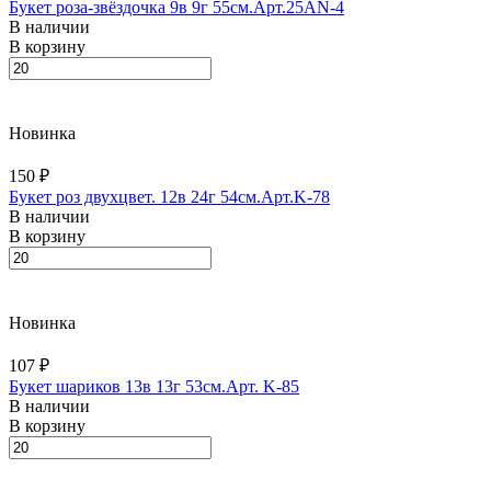
Букет роза-звёздочка 9в 9г 55см.Арт.25AN-4
В наличии
В корзину
Новинка
150 ₽
Букет роз двухцвет. 12в 24г 54см.Арт.K-78
В наличии
В корзину
Новинка
107 ₽
Букет шариков 13в 13г 53см.Арт. K-85
В наличии
В корзину