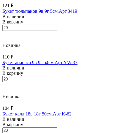
121 ₽
Букет тюльпанов 9в 9г 5см.Арт.3419
В наличии
В корзину
Новинка
110 ₽
Букет ананаса 9в 9г 54см.Арт.YW-37
В наличии
В корзину
Новинка
104 ₽
Букет калл 18в 18г 50см.Арт.K-62
В наличии
В корзину