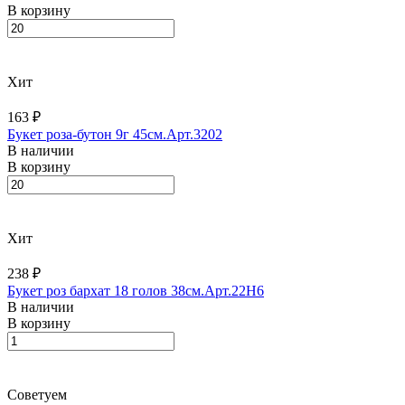
В корзину
Хит
163 ₽
Букет роза-бутон 9г 45см.Арт.3202
В наличии
В корзину
Хит
238 ₽
Букет роз бархат 18 голов 38см.Арт.22H6
В наличии
В корзину
Советуем