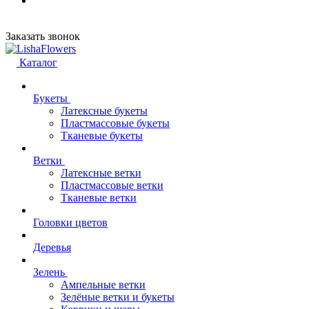
Заказать звонок
Каталог
Букеты
Латексные букеты
Пластмассовые букеты
Тканевые букеты
Ветки
Латексные ветки
Пластмассовые ветки
Тканевые ветки
Головки цветов
Деревья
Зелень
Ампельные ветки
Зелёные ветки и букеты