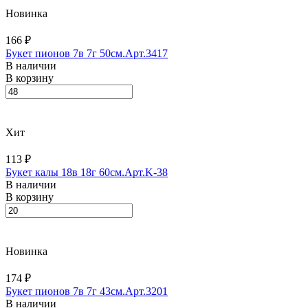
Новинка
166 ₽
Букет пионов 7в 7г 50см.Арт.3417
В наличии
В корзину
Хит
113 ₽
Букет калы 18в 18г 60см.Арт.K-38
В наличии
В корзину
Новинка
174 ₽
Букет пионов 7в 7г 43см.Арт.3201
В наличии