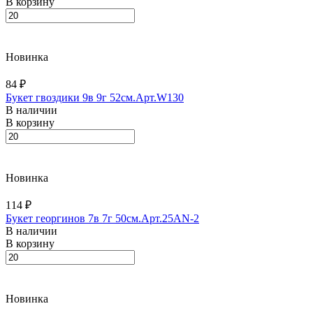
В корзину
Новинка
84 ₽
Букет гвоздики 9в 9г 52см.Арт.W130
В наличии
В корзину
Новинка
114 ₽
Букет георгинов 7в 7г 50см.Арт.25AN-2
В наличии
В корзину
Новинка