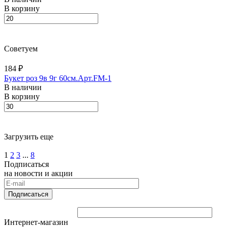
В корзину
Советуем
184 ₽
Букет роз 9в 9г 60см.Арт.FM-1
В наличии
В корзину
Загрузить еще
1
2
3
...
8
Подписаться
на новости и акции
Подписаться
Интернет-магазин